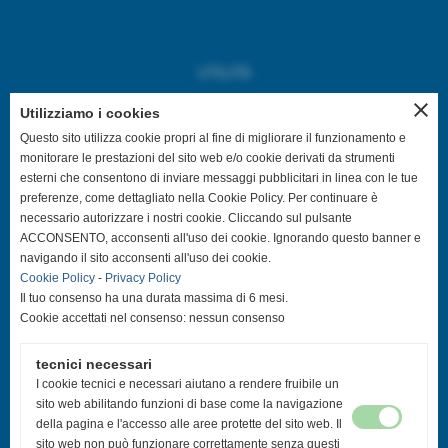
UTILITÀ
close
Home
Utilizziamo i cookies
Privacy Policy
Questo sito utilizza cookie propri al fine di migliorare il funzionamento e
monitorare le prestazioni del sito web e/o cookie derivati da strumenti
Cookies Policy
esterni che consentono di inviare messaggi pubblicitari in linea con le tue
Mappa del sito web
preferenze, come dettagliato nella Cookie Policy. Per continuare è
necessario autorizzare i nostri cookie. Cliccando sul pulsante
ACCONSENTO, acconsenti all'uso dei cookie. Ignorando questo banner e
navigando il sito acconsenti all'uso dei cookie.
SEGUICI SUL WEB
Cookie Policy
-
Privacy Policy
Il tuo consenso ha una durata massima di 6 mesi.
Cookie accettati nel consenso: nessun consenso
FACEBOOK
tecnici necessari
INSTAGRAM
I cookie tecnici e necessari aiutano a rendere fruibile un
sito web abilitando funzioni di base come la navigazione
della pagina e l'accesso alle aree protette del sito web. Il
sito web non può funzionare correttamente senza questi