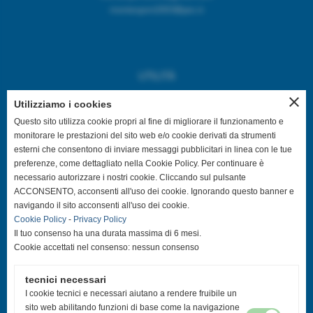
montesport2003@pec.it
UTILITÀ
close
Home
Utilizziamo i cookies
Privacy Policy
Questo sito utilizza cookie propri al fine di migliorare il funzionamento e
monitorare le prestazioni del sito web e/o cookie derivati da strumenti
Cookies Policy
esterni che consentono di inviare messaggi pubblicitari in linea con le tue
Mappa del sito web
preferenze, come dettagliato nella Cookie Policy. Per continuare è
necessario autorizzare i nostri cookie. Cliccando sul pulsante
ACCONSENTO, acconsenti all'uso dei cookie. Ignorando questo banner e
navigando il sito acconsenti all'uso dei cookie.
SEGUICI SUL WEB
Cookie Policy
-
Privacy Policy
Il tuo consenso ha una durata massima di 6 mesi.
Cookie accettati nel consenso: nessun consenso
FACEBOOK
tecnici necessari
INSTAGRAM
I cookie tecnici e necessari aiutano a rendere fruibile un
sito web abilitando funzioni di base come la navigazione