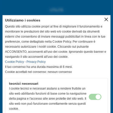
UTILITÀ
close
Home
Utilizziamo i cookies
Privacy Policy
Questo sito utilizza cookie propri al fine di migliorare il funzionamento e
monitorare le prestazioni del sito web e/o cookie derivati da strumenti
Cookies Policy
esterni che consentono di inviare messaggi pubblicitari in linea con le tue
Mappa del sito web
preferenze, come dettagliato nella Cookie Policy. Per continuare è
necessario autorizzare i nostri cookie. Cliccando sul pulsante
ACCONSENTO, acconsenti all'uso dei cookie. Ignorando questo banner e
navigando il sito acconsenti all'uso dei cookie.
SEGUICI SUL WEB
Cookie Policy
-
Privacy Policy
Il tuo consenso ha una durata massima di 6 mesi.
Cookie accettati nel consenso: nessun consenso
FACEBOOK
tecnici necessari
INSTAGRAM
I cookie tecnici e necessari aiutano a rendere fruibile un
sito web abilitando funzioni di base come la navigazione
della pagina e l'accesso alle aree protette del sito web. Il
sito web non può funzionare correttamente senza questi
cookie.