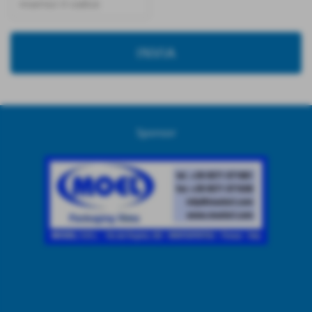
Sponsor